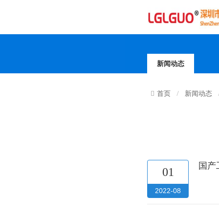
新闻动态
新闻动态
首页
国产
01
2022-08