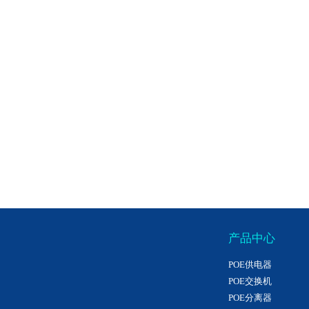
产品中心
POE供电器
POE交换机
POE分离器