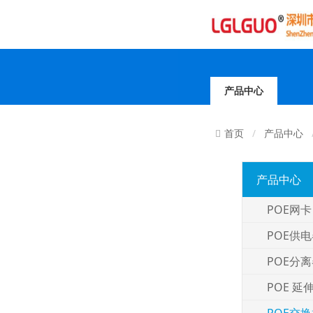
产品中心
产品中心
首页
产品中心
POE网卡
POE供
POE分
POE 延