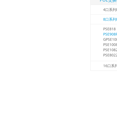
POE交
4口系列
8口系列
PSE818
PSE908
GPSE10
PSE100
PSE108
PSE802
16口系