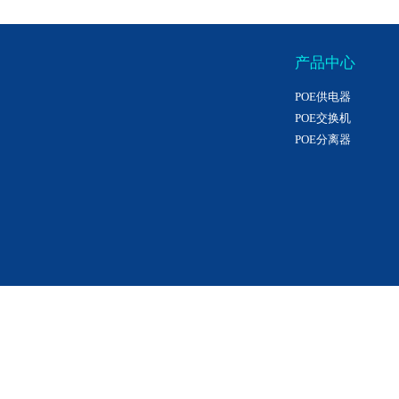
产品中心
POE供电器
POE交换机
POE分离器