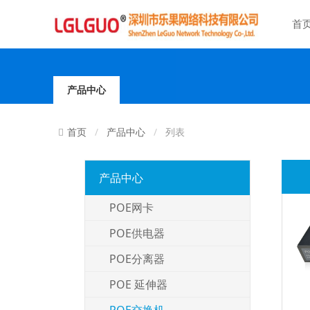
首
产品中心
产品中心
列表
首页
产品中心
POE网卡
POE供电器
POE分离器
POE 延伸器