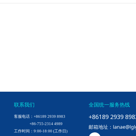
联系我们
全国统一服务热线
+86189 2939 898
客服电话：+86189 2939 8983
+86-755-2314 4989
邮箱地址：lanae@lglgu
工作时间：9:00-18:00 (工作日)