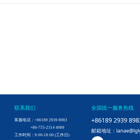
联系我们
全国统一服务热线
+86189 2939 898
客服电话：+86189 2939 8983
+86-755-2314 4989
邮箱地址：lanae@lglgu
工作时间：9:00-18:00 (工作日)