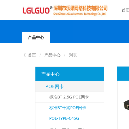
首
产品中心
产品中心
列表
首页
产品中心
POE网卡
标准BT 2.5G POE网卡
标准BT千兆POE网卡
POE-TYPE-C45G