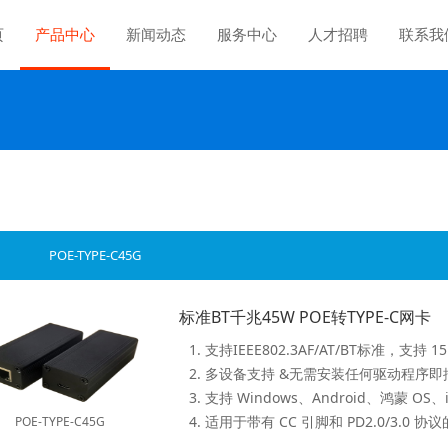
页
产品中心
新闻动态
服务中心
人才招聘
联系我
POE-TYPE-C45G
标准BT千兆45W POE转TYPE-C网卡
4. 适用于带有 CC 引脚和 PD2.0/3.0 
POE-TYPE-C45G