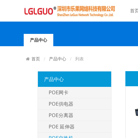
首
产品中心
产品中心
列表
首页
产品中心
POE网卡
POE供电器
POE分离器
POE 延伸器