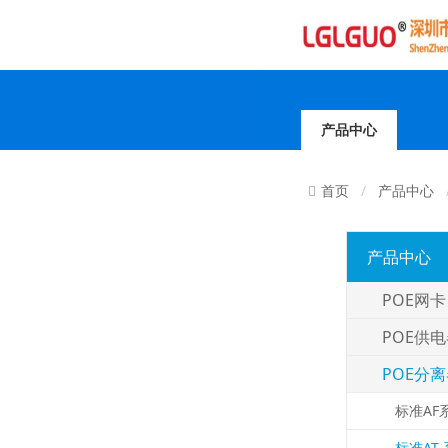
产品中心
产品中心
首页
产品中心
POE网卡
POE供
POE分
标准AF
标准AT